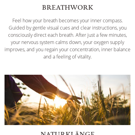
BREATHWORK
Feel how your breath becomes your inner compass.
Guided by gentle visual cues and clear instructions, you
consciously direct each breath. After just a few minutes,
your nervous system calms down, your oxygen supply
improves, and you regain your concentration, inner balance
and a feeling of vitality.
NATURKLÄNGE