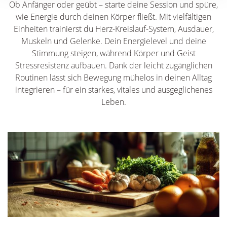
Ob Anfänger oder geübt – starte deine Session und spüre,
wie Energie durch deinen Körper fließt. Mit vielfältigen
Einheiten trainierst du Herz-Kreislauf-System, Ausdauer,
Muskeln und Gelenke. Dein Energielevel und deine
Stimmung steigen, während Körper und Geist
Stressresistenz aufbauen. Dank der leicht zugänglichen
Routinen lässt sich Bewegung mühelos in deinen Alltag
integrieren – für ein starkes, vitales und ausgeglichenes
Leben.