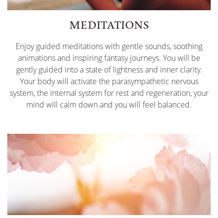
MEDITATIONS
Enjoy guided meditations with gentle sounds, soothing
animations and inspiring fantasy journeys. You will be
gently guided into a state of lightness and inner clarity.
Your body will activate the parasympathetic nervous
system, the internal system for rest and regeneration, your
mind will calm down and you will feel balanced.