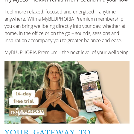
Feel more relaxed, focused and energised – anytime,
anywhere. With a MyBLUPHORIA Premium membership,
you can bring wellbeing directly into your day: whether at
home, in the office or on the go – sounds, sessions and
inspiration accompany you to greater balance and ease.
MyBLUPHORIA Premium – the next level of your wellbeing.
YOUR GATEWAY TO