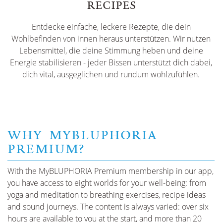
RECIPES
Entdecke einfache, leckere Rezepte, die dein
Wohlbefinden von innen heraus unterstützen. Wir nutzen
Lebensmittel, die deine Stimmung heben und deine
Energie stabilisieren - jeder Bissen unterstützt dich dabei,
dich vital, ausgeglichen und rundum wohlzufühlen.
WHY MYBLUPHORIA
PREMIUM?
With the MyBLUPHORIA Premium membership in our app,
you have access to eight worlds for your well-being: from
yoga and meditation to breathing exercises, recipe ideas
and sound journeys. The content is always varied: over six
hours are available to you at the start, and more than 20