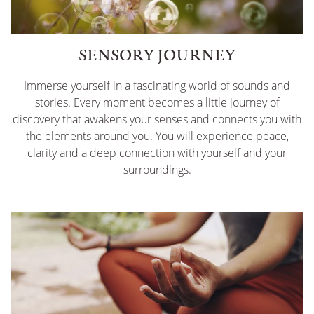
SENSORY JOURNEY
Immerse yourself in a fascinating world of sounds and
stories. Every moment becomes a little journey of
discovery that awakens your senses and connects you with
the elements around you. You will experience peace,
clarity and a deep connection with yourself and your
surroundings.