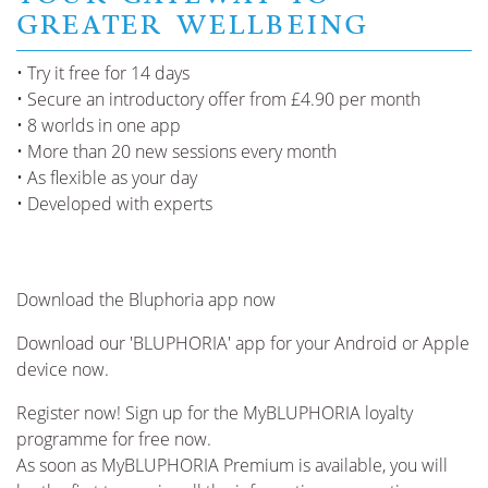
GREATER WELLBEING
• Try it free for 14 days
• Secure an introductory offer from £4.90 per month
• 8 worlds in one app
• More than 20 new sessions every month
• As flexible as your day
• Developed with experts
Download the Bluphoria app now
Download our 'BLUPHORIA' app for your Android or Apple
device now.
Register now! Sign up for the MyBLUPHORIA loyalty
programme for free now.
As soon as MyBLUPHORIA Premium is available, you will