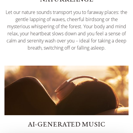
Let our nature sounds transport you to faraway places: the
gentle lapping of waves, cheerful birdsong or the
mysterious whispering of the forest. Your body and mind
relax, your heartbeat slows down and you feel a sense of
calm and serenity wash over you – ideal for taking a deep
breath, switching off or falling asleep.
AI-GENERATED MUSIC