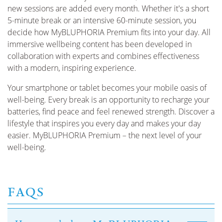
new sessions are added every month. Whether it's a short
5-minute break or an intensive 60-minute session, you
decide how MyBLUPHORIA Premium fits into your day. All
immersive wellbeing content has been developed in
collaboration with experts and combines effectiveness
with a modern, inspiring experience.
Your smartphone or tablet becomes your mobile oasis of
well-being. Every break is an opportunity to recharge your
batteries, find peace and feel renewed strength. Discover a
lifestyle that inspires you every day and makes your day
easier. MyBLUPHORIA Premium – the next level of your
well-being.
FAQS