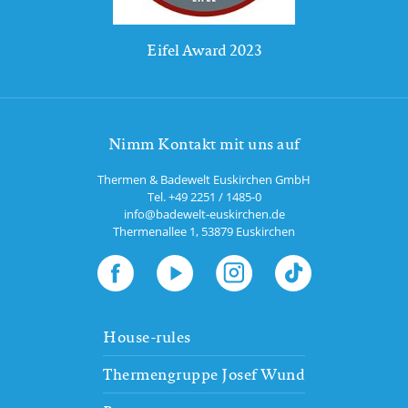
Eifel Award 2023
Nimm Kontakt mit uns auf
Thermen & Badewelt Euskirchen GmbH
Tel.
+49 2251 / 1485-0
info@badewelt-euskirchen.de
Thermenallee 1
,
53879
Euskirchen
House-rules
Thermengruppe Josef Wund