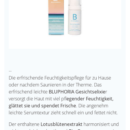
--
Die erfrischende Feuchtigkeitspflege für zu Hause
oder nachdem Saunieren in der Therme. Das
erfrischend leichte
BLUPHORIA Gesichtselixie
r
versorgt die Haut mit viel pfl
egender Feuchtigkeit,
glättet sie und spendet Frische
. Die angenehm
leichte Serumtextur zieht schnell ein und fettet nicht.
Der enthaltene
Lotusblütenextrakt
harmonisiert und