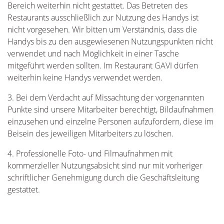
Bereich weiterhin nicht gestattet. Das Betreten des
Restaurants ausschließlich zur Nutzung des Handys ist
nicht vorgesehen. Wir bitten um Verständnis, dass die
Handys bis zu den ausgewiesenen Nutzungspunkten nicht
verwendet und nach Möglichkeit in einer Tasche
mitgeführt werden sollten. Im Restaurant GAVI dürfen
weiterhin keine Handys verwendet werden.
3. Bei dem Verdacht auf Missachtung der vorgenannten
Punkte sind unsere Mitarbeiter berechtigt, Bildaufnahmen
einzusehen und einzelne Personen aufzufordern, diese im
Beisein des jeweiligen Mitarbeiters zu löschen.
4. Professionelle Foto- und Filmaufnahmen mit
kommerzieller Nutzungsabsicht sind nur mit vorheriger
schriftlicher Genehmigung durch die Geschäftsleitung
gestattet.