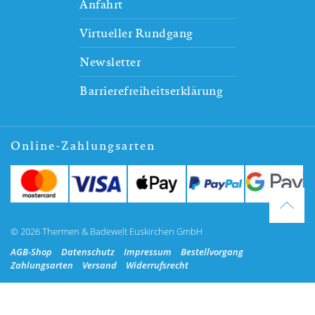
Anfahrt
Virtueller Rundgang
Newsletter
Barrierefreiheitserklärung
Online-Zahlungsarten
© 2026 Thermen & Badewelt Euskirchen GmbH
AGB-Shop
Datenschutz
Impressum
Bestellvorgang
Zahlungsarten
Versand
Widerrufsrecht