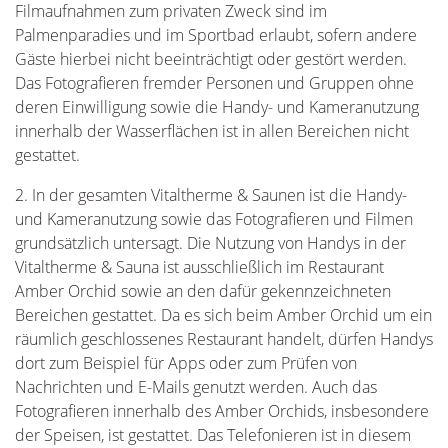
Filmaufnahmen zum privaten Zweck sind im
Palmenparadies und im Sportbad erlaubt, sofern andere
Gäste hierbei nicht beeinträchtigt oder gestört werden.
Das Fotografieren fremder Personen und Gruppen ohne
deren Einwilligung sowie die Handy- und Kameranutzung
innerhalb der Wasserflächen ist in allen Bereichen nicht
gestattet.
2. In der gesamten Vitaltherme & Saunen ist die Handy-
und Kameranutzung sowie das Fotografieren und Filmen
grundsätzlich untersagt. Die Nutzung von Handys in der
Vitaltherme & Sauna ist ausschließlich im Restaurant
Amber Orchid sowie an den dafür gekennzeichneten
Bereichen gestattet. Da es sich beim Amber Orchid um ein
räumlich geschlossenes Restaurant handelt, dürfen Handys
dort zum Beispiel für Apps oder zum Prüfen von
Nachrichten und E-Mails genutzt werden. Auch das
Fotografieren innerhalb des Amber Orchids, insbesondere
der Speisen, ist gestattet. Das Telefonieren ist in diesem